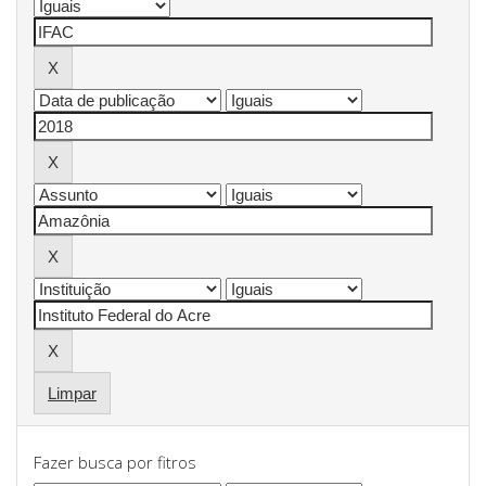
Limpar
Fazer busca por fitros