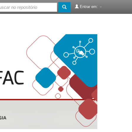
Entrar em: