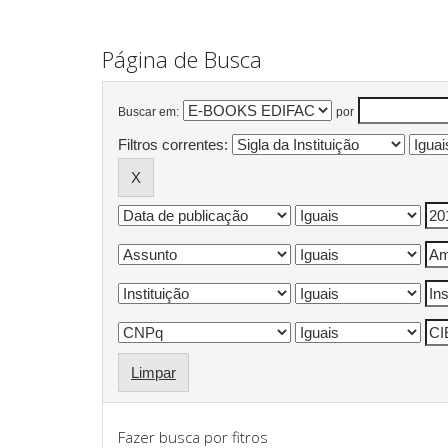
Página de Busca
Buscar em:
por
Filtros correntes:
Limpar
Fazer busca por fitros