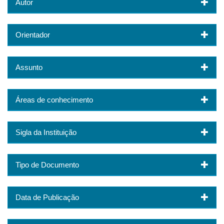
Autor
Orientador
Assunto
Áreas de conhecimento
Sigla da Instituição
Tipo de Documento
Data de Publicação