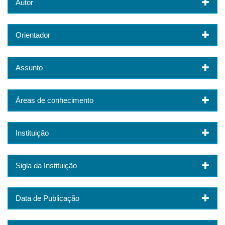
Autor
Orientador
Assunto
Áreas de conhecimento
Instituição
Sigla da Instituição
Data de Publicação