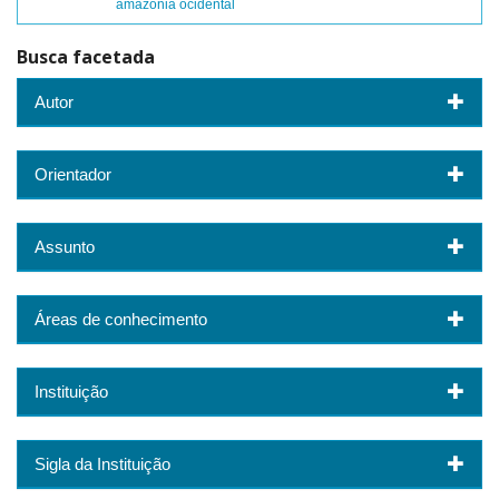
amazônia ocidental
Busca facetada
Autor
Orientador
Assunto
Áreas de conhecimento
Instituição
Sigla da Instituição