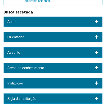
amazônia ocidental
Busca facetada
Autor
Orientador
Assunto
Áreas de conhecimento
Instituição
Sigla da Instituição