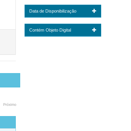
Data de Disponibilização
Contém Objeto Digital
Próximo