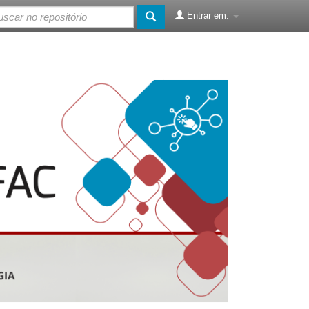
Entrar em: