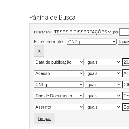
Página de Busca
Buscar em:
por
Filtros correntes:
Limpar