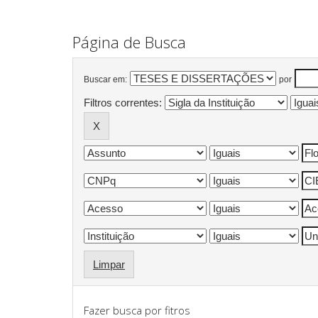
Página de Busca
Buscar em:
por
Filtros correntes:
Limpar
Fazer busca por fitros