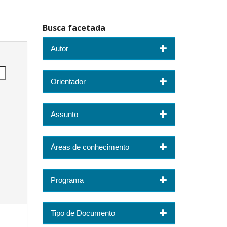
Busca facetada
Autor
Orientador
Assunto
Áreas de conhecimento
Programa
Tipo de Documento