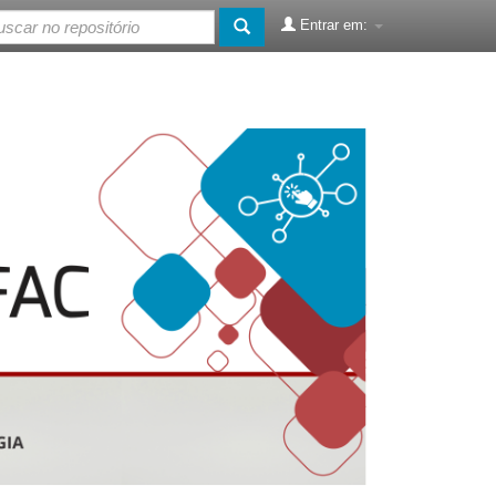
Entrar em: