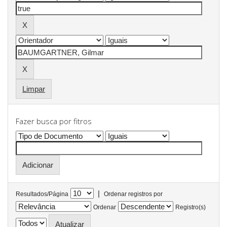
Limpar
Fazer busca por fitros
|
Resultados/Página
Ordenar registros por
Ordenar
Registro(s)