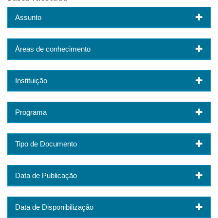
Assunto
Áreas de conhecimento
Instituição
Programa
Tipo de Documento
Data de Publicação
Data de Disponibilização