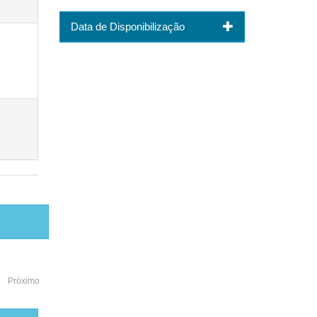
Data de Disponibilização
Próximo