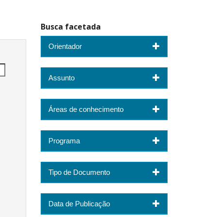
Busca facetada
Orientador
Assunto
Áreas de conhecimento
Programa
Tipo de Documento
Data de Publicação