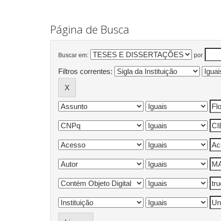
Página de Busca
Buscar em:
por
Filtros correntes: