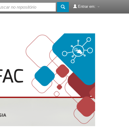
Entrar em: