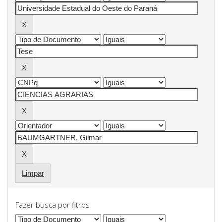
Limpar
Fazer busca por fitros