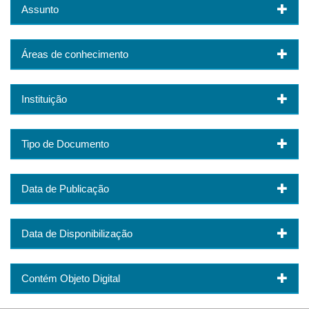
Assunto
Áreas de conhecimento
Instituição
Tipo de Documento
Data de Publicação
Data de Disponibilização
Contém Objeto Digital