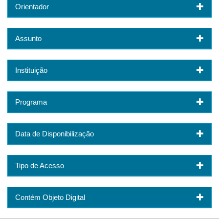
Orientador
Assunto
Instituição
Programa
Data de Disponibilização
Tipo de Acesso
Contém Objeto Digital