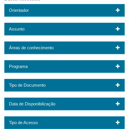
Orientador
Assunto
Áreas de conhecimento
Programa
Tipo de Documento
Data de Disponibilização
Tipo de Acesso