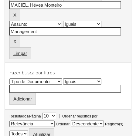
Limpar
Fazer busca por fitros
|
Resultados/Página
Ordenar registros por
Ordenar
Registro(s)