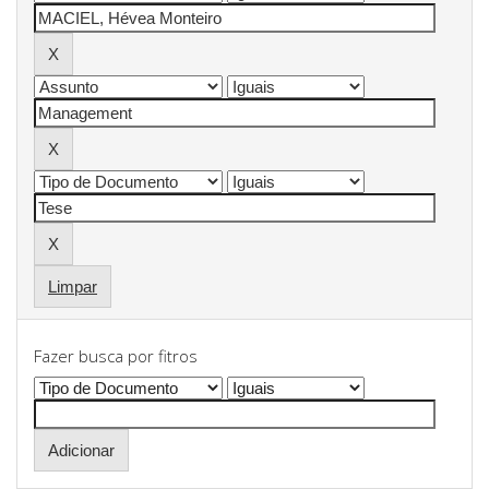
Limpar
Fazer busca por fitros