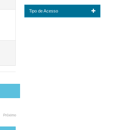
Tipo de Acesso
Próximo