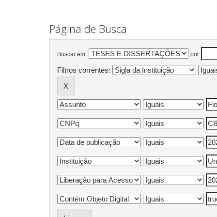
Página de Busca
Buscar em:
por
Filtros correntes: