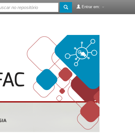
Entrar em: