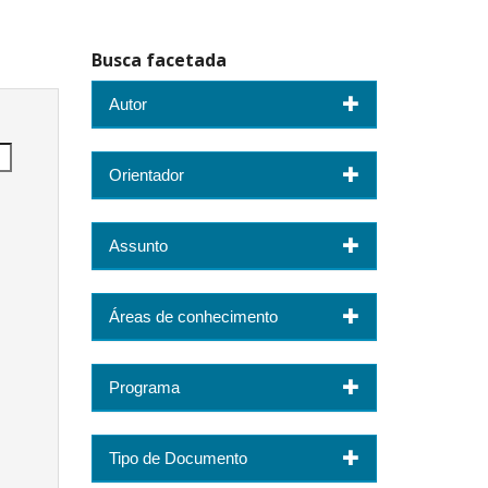
Busca facetada
Autor
Orientador
Assunto
Áreas de conhecimento
Programa
Tipo de Documento