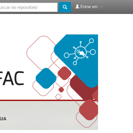
Entrar em: