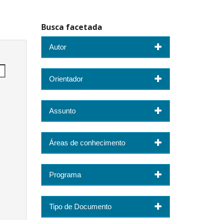
Busca facetada
Autor
Orientador
Assunto
Áreas de conhecimento
Programa
Tipo de Documento