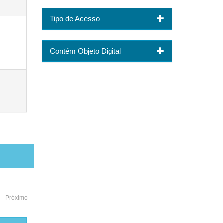
Tipo de Acesso
Contém Objeto Digital
Próximo