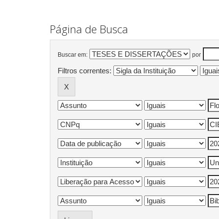
Página de Busca
Buscar em:
por
Filtros correntes: