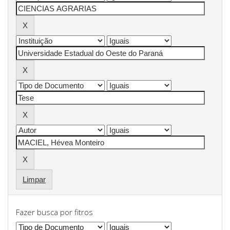
Limpar
Fazer busca por fitros