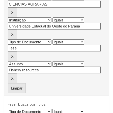
Limpar
Fazer busca por fitros