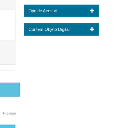
Tipo de Acesso
Contém Objeto Digital
Próximo