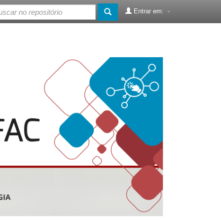
Entrar em: