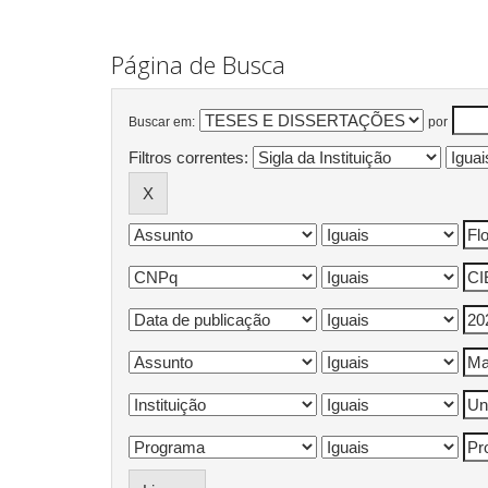
Página de Busca
Buscar em:
por
Filtros correntes: