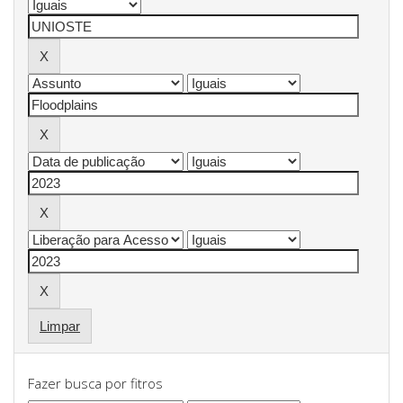
Limpar
Fazer busca por fitros