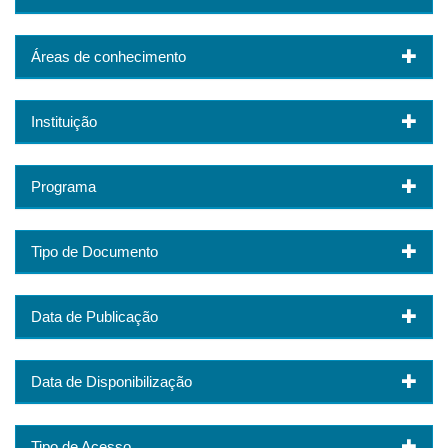
Áreas de conhecimento
Instituição
Programa
Tipo de Documento
Data de Publicação
Data de Disponibilização
Tipo de Acesso