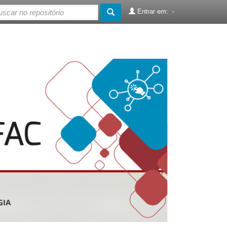
Entrar em: