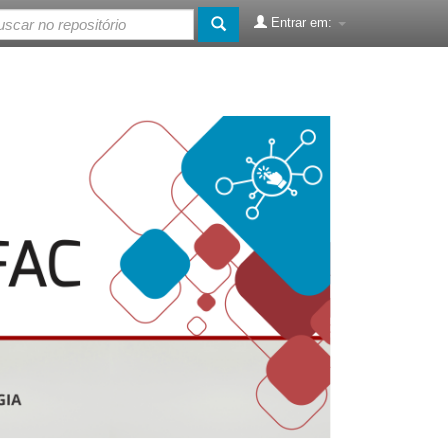
Entrar em: