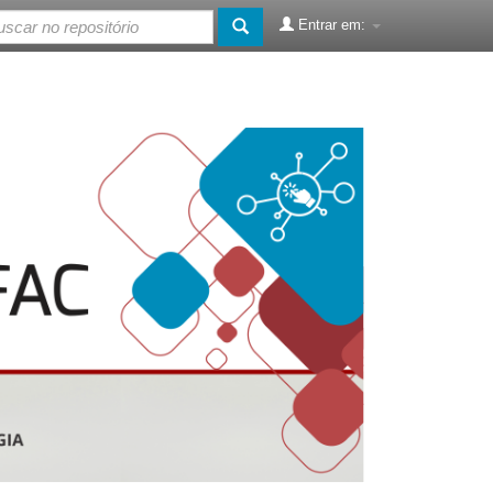
Entrar em: