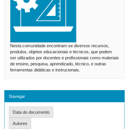
Nesta comunidade encontram-se diversos recursos,
produtos, objetos educacionais e técnicos, que podem
ser utilizados por docentes e profissionais como materiais
de ensino, pesquisa, aprendizado, técnico, e outras
ferramentas didáticas e instrucionais.
Navegar