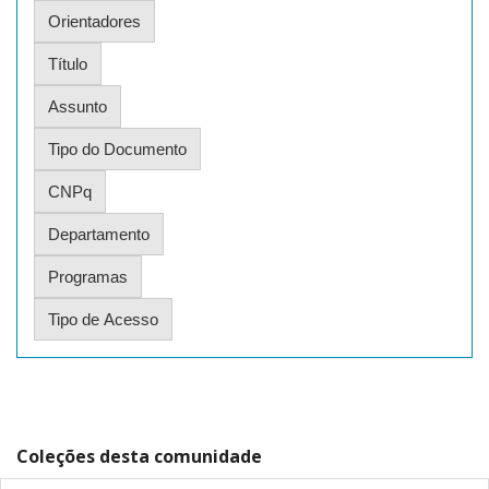
Coleções desta comunidade