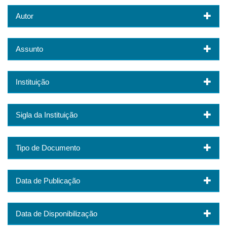
Autor
Assunto
Instituição
Sigla da Instituição
Tipo de Documento
Data de Publicação
Data de Disponibilização