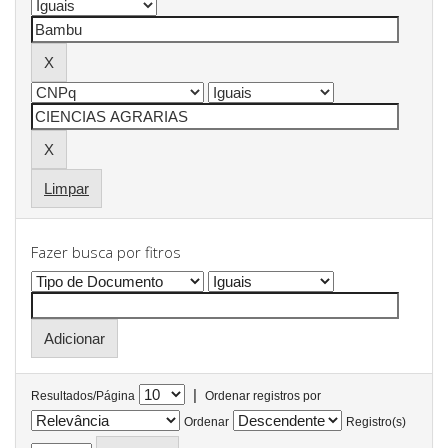
Limpar
Fazer busca por fitros
|
Resultados/Página
Ordenar registros por
Ordenar
Registro(s)