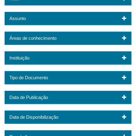
Assunto
Áreas de conhecimento
Instituição
Tipo de Documento
Data de Publicação
Data de Disponibilização