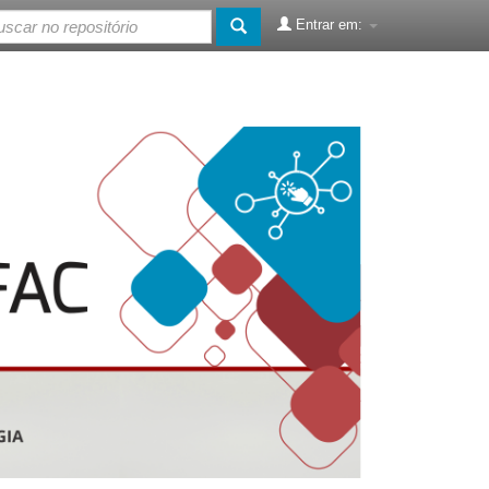
Entrar em: