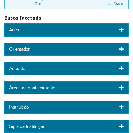
office
de Curso
Busca facetada
Autor
Orientador
Assunto
Áreas de conhecimento
Instituição
Sigla da Instituição