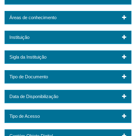
Áreas de conhecimento
Instituição
Sigla da Instituição
Tipo de Documento
Data de Disponibilização
Tipo de Acesso
Contém Objeto Digital