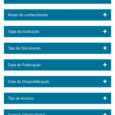
Áreas de conhecimento
Sigla da Instituição
Tipo de Documento
Data de Publicação
Data de Disponibilização
Tipo de Acesso
Contém Objeto Digital