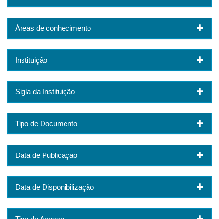
Áreas de conhecimento
Instituição
Sigla da Instituição
Tipo de Documento
Data de Publicação
Data de Disponibilização
Tipo de Acesso