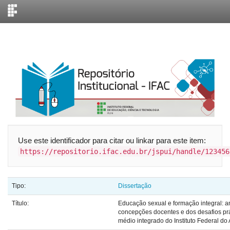
Skip
navigation
Use este identificador para citar ou linkar para este item:
https://repositorio.ifac.edu.br/jspui/handle/123456
Tipo:
Dissertação
Título:
Educação sexual e formação integral: a
concepções docentes e dos desafios prá
médio integrado do Instituto Federal do