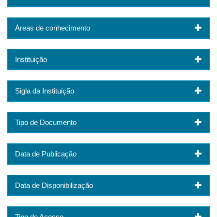
Áreas de conhecimento
Instituição
Sigla da Instituição
Tipo de Documento
Data de Publicação
Data de Disponibilização
Tipo de Acesso