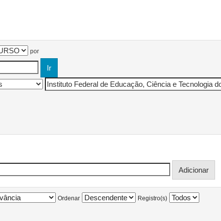
por
Ordenar
Registro(s)