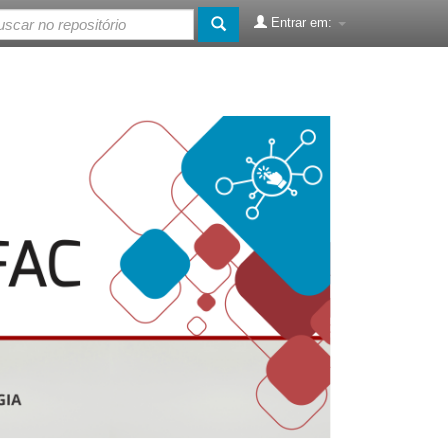
Entrar em: