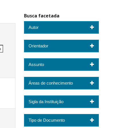
Busca facetada
Autor
Orientador
Assunto
Áreas de conhecimento
Sigla da Instituição
Tipo de Documento