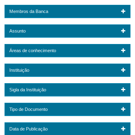
Membros da Banca
Assunto
Áreas de conhecimento
Instituição
Sigla da Instituição
Tipo de Documento
Data de Publicação