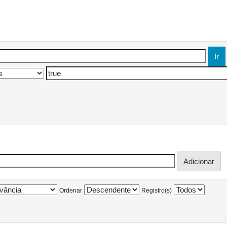
Ordenar
Registro(s)