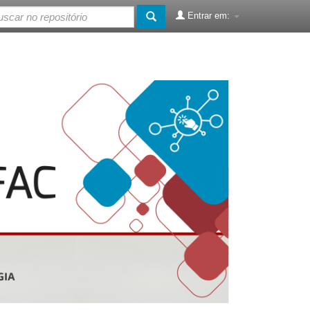
Entrar em: